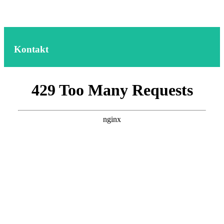
Kontakt