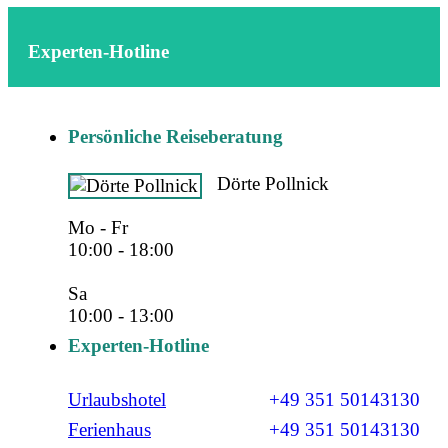
Experten-Hotline
Persönliche Reiseberatung
Dörte Pollnick
Mo - Fr
10:00 - 18:00
Sa
10:00 - 13:00
Experten-Hotline
Urlaubshotel
+49 351 50143130
Ferienhaus
+49 351 50143130