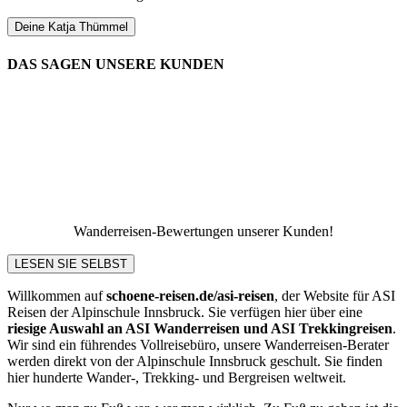
Deine Katja Thümmel
DAS SAGEN UNSERE KUNDEN
Wanderreisen-Bewertungen unserer Kunden!
LESEN SIE SELBST
Willkommen auf
schoene-reisen.de/asi-reisen
, der Website für ASI
Reisen der Alpinschule Innsbruck. Sie verfügen hier über eine
riesige Auswahl an ASI Wanderreisen und ASI Trekkingreisen
.
Wir sind ein führendes Vollreisebüro, unsere Wanderreisen-Berater
werden direkt von der Alpinschule Innsbruck geschult. Sie finden
hier hunderte Wander-, Trekking- und Bergreisen weltweit.