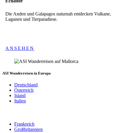
Ecuador
Die Anden und Galapagos naturnah entdecken Vulkane,
Lagunen und Tierparadiese.
ANSEHEN
ASI Wanderreisen in Europa
Deutschland
Österreich
Island
Italien
Frankreich
Großbritannien