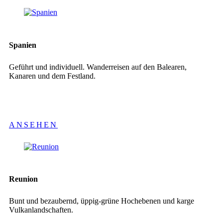
Spanien
Geführt und individuell. Wanderreisen auf den Balearen,
Kanaren und dem Festland.
ANSEHEN
Reunion
Bunt und bezaubernd, üppig-grüne Hochebenen und karge
Vulkanlandschaften.