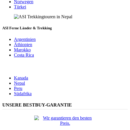
Norwegen
Türkei
ASI Ferne Länder & Trekking
Argentinien
Äthiopien
Marokko
Costa Rica
Kanada
Nepal
Peru
Südafrika
UNSERE BESTBUY-GARANTIE