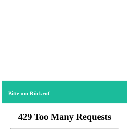
Bitte um Rückruf