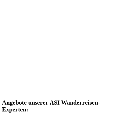
Angebote unserer ASI Wanderreisen-
Experten: