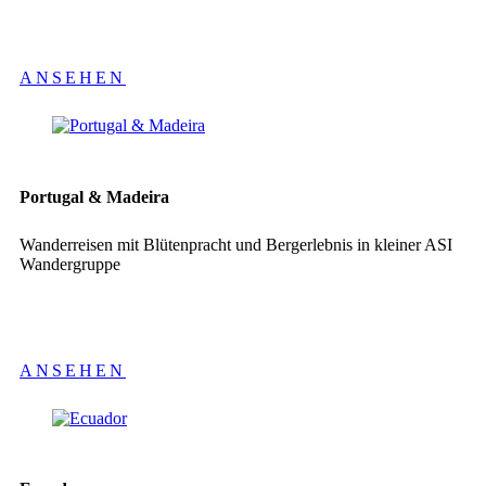
ANSEHEN
Portugal & Madeira
Wanderreisen mit Blütenpracht und Bergerlebnis in kleiner ASI
Wandergruppe
ANSEHEN