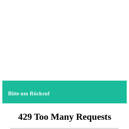
Bitte um Rückruf