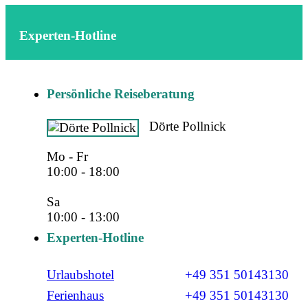
Experten-Hotline
Persönliche Reiseberatung
Dörte Pollnick
Mo - Fr
10:00 - 18:00
Sa
10:00 - 13:00
Experten-Hotline
Urlaubshotel
+49 351 50143130
Ferienhaus
+49 351 50143130