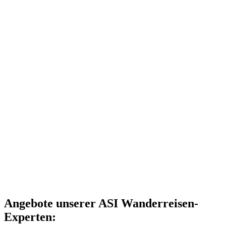
Angebote unserer ASI Wanderreisen-
Experten: