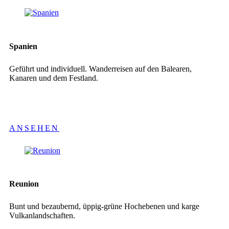
Spanien
Geführt und individuell. Wanderreisen auf den Balearen,
Kanaren und dem Festland.
ANSEHEN
Reunion
Bunt und bezaubernd, üppig-grüne Hochebenen und karge
Vulkanlandschaften.