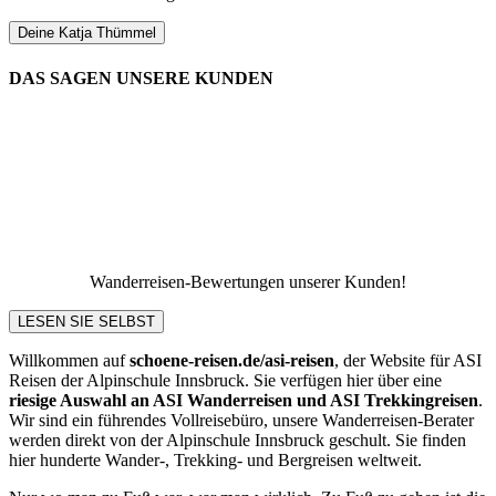
Deine Katja Thümmel
DAS SAGEN UNSERE KUNDEN
Wanderreisen-Bewertungen unserer Kunden!
LESEN SIE SELBST
Willkommen auf
schoene-reisen.de/asi-reisen
, der Website für ASI
Reisen der Alpinschule Innsbruck. Sie verfügen hier über eine
riesige Auswahl an ASI Wanderreisen und ASI Trekkingreisen
.
Wir sind ein führendes Vollreisebüro, unsere Wanderreisen-Berater
werden direkt von der Alpinschule Innsbruck geschult. Sie finden
hier hunderte Wander-, Trekking- und Bergreisen weltweit.