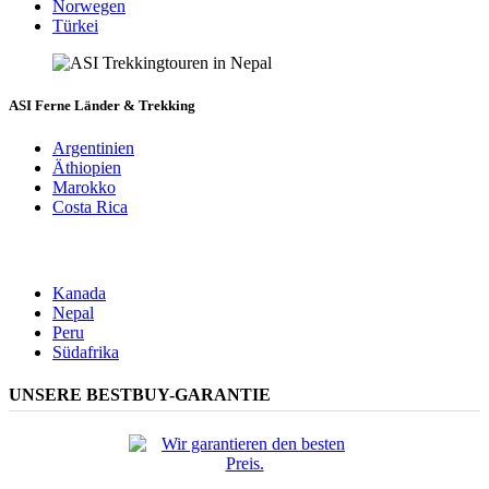
Norwegen
Türkei
ASI Ferne Länder & Trekking
Argentinien
Äthiopien
Marokko
Costa Rica
Kanada
Nepal
Peru
Südafrika
UNSERE BESTBUY-GARANTIE