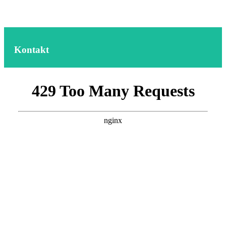
Kontakt