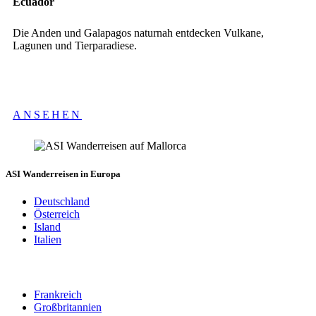
Ecuador
Die Anden und Galapagos naturnah entdecken Vulkane,
Lagunen und Tierparadiese.
ANSEHEN
ASI Wanderreisen in Europa
Deutschland
Österreich
Island
Italien
Frankreich
Großbritannien