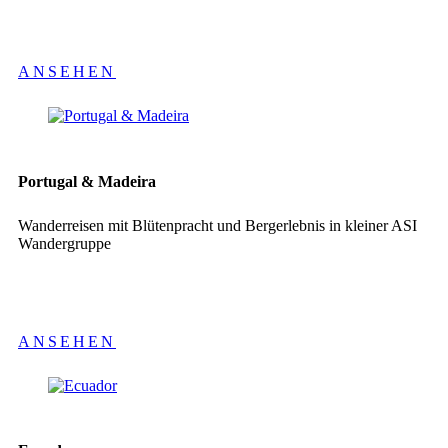
ANSEHEN
Portugal & Madeira
Wanderreisen mit Blütenpracht und Bergerlebnis in kleiner ASI
Wandergruppe
ANSEHEN